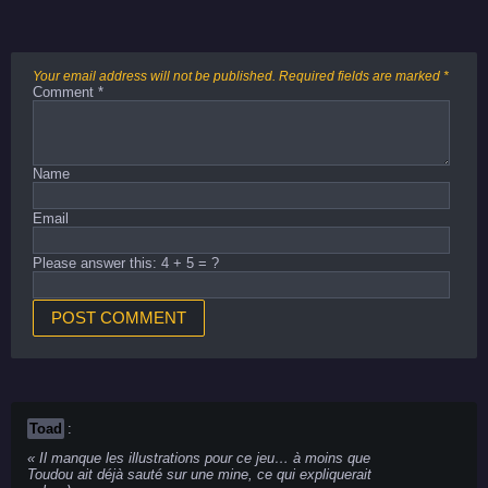
Your email address will not be published.
Required fields are marked
*
Comment
*
Name
Email
Please answer this: 4 + 5 = ?
Toad
:
Il manque les illustrations pour ce jeu… à moins que
Toudou ait déjà sauté sur une mine, ce qui expliquerait