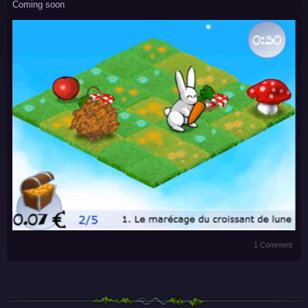
Coming soon
1 Comment